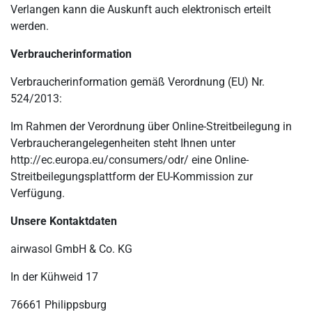
Verlangen kann die Auskunft auch elektronisch erteilt
werden.
Verbraucherinformation
Verbraucherinformation gemäß Verordnung (EU) Nr.
524/2013:
Im Rahmen der Verordnung über Online-Streitbeilegung in
Verbraucherangelegenheiten steht Ihnen unter
http://ec.europa.eu/consumers/odr/ eine Online-
Streitbeilegungsplattform der EU-Kommission zur
Verfügung.
Unsere Kontaktdaten
airwasol GmbH & Co. KG
In der Kühweid 17
76661 Philippsburg