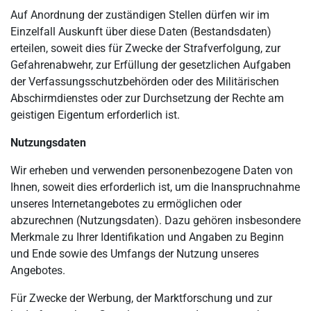
Auf Anordnung der zuständigen Stellen dürfen wir im
Einzelfall Auskunft über diese Daten (Bestandsdaten)
erteilen, soweit dies für Zwecke der Strafverfolgung, zur
Gefahrenabwehr, zur Erfüllung der gesetzlichen Aufgaben
der Verfassungsschutzbehörden oder des Militärischen
Abschirmdienstes oder zur Durchsetzung der Rechte am
geistigen Eigentum erforderlich ist.
Nutzungsdaten
Wir erheben und verwenden personenbezogene Daten von
Ihnen, soweit dies erforderlich ist, um die Inanspruchnahme
unseres Internetangebotes zu ermöglichen oder
abzurechnen (Nutzungsdaten). Dazu gehören insbesondere
Merkmale zu Ihrer Identifikation und Angaben zu Beginn
und Ende sowie des Umfangs der Nutzung unseres
Angebotes.
Für Zwecke der Werbung, der Marktforschung und zur