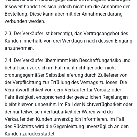
Insoweit handelt es sich jedoch nicht um die Annahme der
Bestellung. Diese kann aber mit der Annahmeerklärung
verbunden werden.
2.3. Der Verkäufer ist berechtigt, das Vertragsangebot des
Kunden innerhalb von drei Werktagen nach dessen Eingang
anzunehmen.
2.4. Der Verkäufer übernimmt kein Beschaffungsrisiko und
behält sich vor, sich im Fall nicht richtiger oder nicht
ordnungsgemäßer Selbstbelieferung durch Zulieferer von
der Verpflichtung zur Erfüllung des Vertrags zu lösen. Die
Verantwortlichkeit von dem Verkäufer für Vorsatz oder
Fahrlässigkeit entsprechend der gesetzlichen Regelungen
bleibt hiervon unberührt. Im Fall der Nichtverfügbarkeit oder
der nur teilweisen Verfügbarkeit der Waren wird der
Verkäufer den Kunden unverzüglich informieren. Im Fall
des Rücktritts wird die Gegenleistung unverzüglich an den
Kunden zurückerstattet.