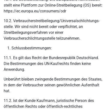
stellt eine Plattform zur Online-Streitbeilegung (OS) bereit:
https://ec.europa.eu/consumers/odr
10.2. Verbraucher­streit­beilegung/Universal­schlichtungs­
stelle. Wir sind nicht bereit oder verpflichtet, an
Streitbeilegungsverfahren vor einer
Verbraucherschlichtungsstelle teilzunehmen.
Schlussbestimmungen:
11.1. Es gilt das Recht der Bundesrepublik Deutschland.
Die Bestimmungen des UN-Kaufrechts finden keine
Anwendung.
Unberührt bleiben zwingende Bestimmungen des Staates,
in dem der Verbraucher seinen gewöhnlichen Aufenthalt
hat.
11.2. Ist der Kunde Kaufmann, juristische Person des
öffentlichen Rechts oder öffentlich-rechtliches