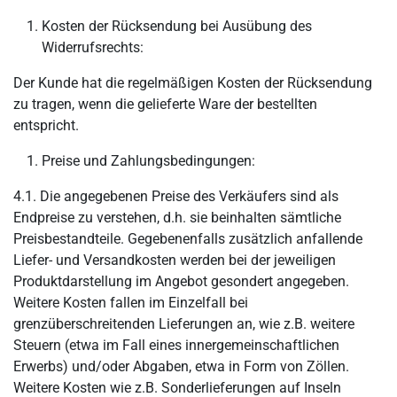
Kosten der Rücksendung bei Ausübung des
Widerrufsrechts:
Der Kunde hat die regelmäßigen Kosten der Rücksendung
zu tragen, wenn die gelieferte Ware der bestellten
entspricht.
Preise und Zahlungsbedingungen:
4.1. Die angegebenen Preise des Verkäufers sind als
Endpreise zu verstehen, d.h. sie beinhalten sämtliche
Preisbestandteile. Gegebenenfalls zusätzlich anfallende
Liefer- und Versandkosten werden bei der jeweiligen
Produktdarstellung im Angebot gesondert angegeben.
Weitere Kosten fallen im Einzelfall bei
grenzüberschreitenden Lieferungen an, wie z.B. weitere
Steuern (etwa im Fall eines innergemeinschaftlichen
Erwerbs) und/oder Abgaben, etwa in Form von Zöllen.
Weitere Kosten wie z.B. Sonderlieferungen auf Inseln