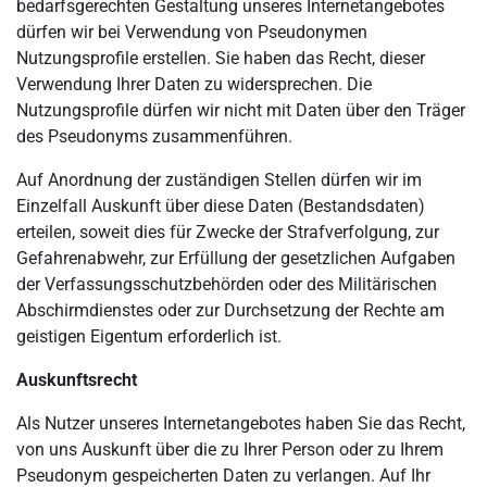
bedarfsgerechten Gestaltung unseres Internetangebotes
dürfen wir bei Verwendung von Pseudonymen
Nutzungsprofile erstellen. Sie haben das Recht, dieser
Verwendung Ihrer Daten zu widersprechen. Die
Nutzungsprofile dürfen wir nicht mit Daten über den Träger
des Pseudonyms zusammenführen.
Auf Anordnung der zuständigen Stellen dürfen wir im
Einzelfall Auskunft über diese Daten (Bestandsdaten)
erteilen, soweit dies für Zwecke der Strafverfolgung, zur
Gefahrenabwehr, zur Erfüllung der gesetzlichen Aufgaben
der Verfassungsschutzbehörden oder des Militärischen
Abschirmdienstes oder zur Durchsetzung der Rechte am
geistigen Eigentum erforderlich ist.
Auskunftsrecht
Als Nutzer unseres Internetangebotes haben Sie das Recht,
von uns Auskunft über die zu Ihrer Person oder zu Ihrem
Pseudonym gespeicherten Daten zu verlangen. Auf Ihr