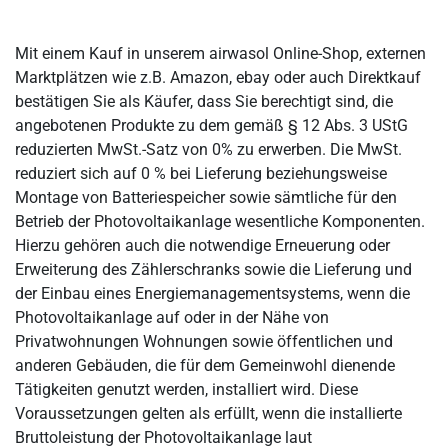
Mit einem Kauf in unserem airwasol Online-Shop, externen
Marktplätzen wie z.B. Amazon, ebay oder auch Direktkauf
bestätigen Sie als Käufer, dass Sie berechtigt sind, die
angebotenen Produkte zu dem gemäß § 12 Abs. 3 UStG
reduzierten MwSt.-Satz von 0% zu erwerben. Die MwSt.
reduziert sich auf 0 % bei Lieferung beziehungsweise
Montage von Batteriespeicher sowie sämtliche für den
Betrieb der Photovoltaikanlage wesentliche Komponenten.
Hierzu gehören auch die notwendige Erneuerung oder
Erweiterung des Zählerschranks sowie die Lieferung und
der Einbau eines Energiemanagementsystems, wenn die
Photovoltaikanlage auf oder in der Nähe von
Privatwohnungen Wohnungen sowie öffentlichen und
anderen Gebäuden, die für dem Gemeinwohl dienende
Tätigkeiten genutzt werden, installiert wird. Diese
Voraussetzungen gelten als erfüllt, wenn die installierte
Bruttoleistung der Photovoltaikanlage laut