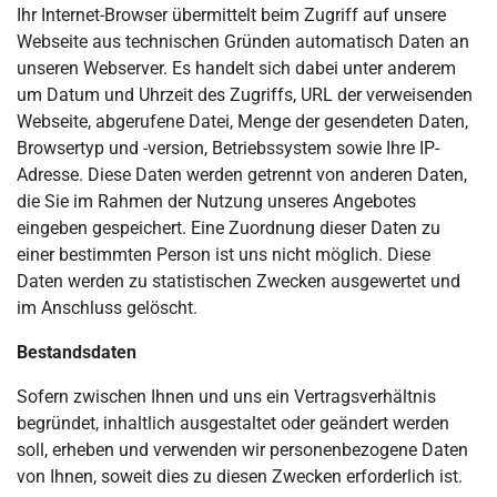
Ihr Internet-Browser übermittelt beim Zugriff auf unsere
Webseite aus technischen Gründen automatisch Daten an
unseren Webserver. Es handelt sich dabei unter anderem
um Datum und Uhrzeit des Zugriffs, URL der verweisenden
Webseite, abgerufene Datei, Menge der gesendeten Daten,
Browsertyp und -version, Betriebssystem sowie Ihre IP-
Adresse. Diese Daten werden getrennt von anderen Daten,
die Sie im Rahmen der Nutzung unseres Angebotes
eingeben gespeichert. Eine Zuordnung dieser Daten zu
einer bestimmten Person ist uns nicht möglich. Diese
Daten werden zu statistischen Zwecken ausgewertet und
im Anschluss gelöscht.
Bestandsdaten
Sofern zwischen Ihnen und uns ein Vertragsverhältnis
begründet, inhaltlich ausgestaltet oder geändert werden
soll, erheben und verwenden wir personenbezogene Daten
von Ihnen, soweit dies zu diesen Zwecken erforderlich ist.