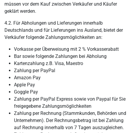
müssen vor dem Kauf zwischen Verkäufer und Käufer
geklärt werden.
4.2. Für Abholungen und Lieferungen innerhalb
Deutschlands und für Lieferungen ins Ausland, bietet der
Verkäufer folgende Zahlungsmöglichkeiten an:
Vorkasse per Überweisung mit 2 % Vorkasserabatt
Bar sowie folgende Zahlungen bei Abholung
Kartenzahlung z.B. Visa, Maestro
Zahlung per PayPal
Amazon Pay
Apple Pay
Goggle Pay
Zahlung per PayPal Express sowie von Paypal für Sie
freigegebene Zahlungsmöglichkeiten
Zahlung per Rechnung (Stammkunden, Behörden und
Unternehmen). Der Rechnungsbetrag ist bei Zahlung
auf Rechnung innerhalb von 7 Tagen auszugleichen.