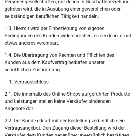
Personengesellschaften, mit denen in Geschäftsbeziehung
getreten wird, die in Ausübung einer gewerblichen oder
selbständigen beruflichen Tätigkeit handeln.
1.3. Hiermit wird der Einbeziehung von eigenen
Bedingungen des Kunden widersprochen, es sei denn, es ist
etwas anderes vereinbart.
1.4. Die Übertragung von Rechten und Pflichten des
Kunden aus dem Kaufvertrag bedürfen unserer
schriftlichen Zustimmung.
Vertragsschluss
2.1. Die innerhalb des Online-Shops aufgeführten Produkte
und Leistungen stellen keine Verkäufer bindenden
Angebote dar.
2.2. Der Kunde erklärt mit der Bestellung verbindlich sein
Vertragsangebot. Den Zugang dieser Bestellung wird der
Verkäufer dem Kunden gegenüber unverzüglich bestätigen.