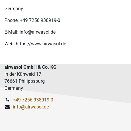
Germany
Phone: +49 7256 938919-0
E-Mail: info@airwasol.de
Web: https://www.airwasol.de
airwasol GmbH & Co. KG
In der Kühweid 17
76661 Philippsburg
Germany
+49 7256 938919-0
info@airwasol.de