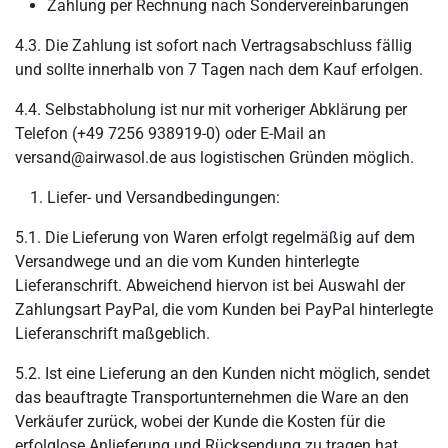
Zahlung per Rechnung nach Sondervereinbarungen
4.3. Die Zahlung ist sofort nach Vertragsabschluss fällig
und sollte innerhalb von 7 Tagen nach dem Kauf erfolgen.
4.4. Selbstabholung ist nur mit vorheriger Abklärung per
Telefon (+49 7256 938919-0) oder E-Mail an
versand@airwasol.de aus logistischen Gründen möglich.
Liefer- und Versandbedingungen:
5.1. Die Lieferung von Waren erfolgt regelmäßig auf dem
Versandwege und an die vom Kunden hinterlegte
Lieferanschrift. Abweichend hiervon ist bei Auswahl der
Zahlungsart PayPal, die vom Kunden bei PayPal hinterlegte
Lieferanschrift maßgeblich.
5.2. Ist eine Lieferung an den Kunden nicht möglich, sendet
das beauftragte Transportunternehmen die Ware an den
Verkäufer zurück, wobei der Kunde die Kosten für die
erfolglose Anlieferung und Rücksendung zu tragen hat.