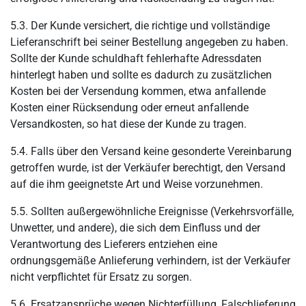
5.3. Der Kunde versichert, die richtige und vollständige
Lieferanschrift bei seiner Bestellung angegeben zu haben.
Sollte der Kunde schuldhaft fehlerhafte Adressdaten
hinterlegt haben und sollte es dadurch zu zusätzlichen
Kosten bei der Versendung kommen, etwa anfallende
Kosten einer Rücksendung oder erneut anfallende
Versandkosten, so hat diese der Kunde zu tragen.
5.4. Falls über den Versand keine gesonderte Vereinbarung
getroffen wurde, ist der Verkäufer berechtigt, den Versand
auf die ihm geeignetste Art und Weise vorzunehmen.
5.5. Sollten außergewöhnliche Ereignisse (Verkehrsvorfälle,
Unwetter, und andere), die sich dem Einfluss und der
Verantwortung des Lieferers entziehen eine
ordnungsgemäße Anlieferung verhindern, ist der Verkäufer
nicht verpflichtet für Ersatz zu sorgen.
5.6. Ersatzansprüche wegen Nichterfüllung, Falschlieferung