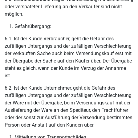
oder verspäteter Lieferung an den Verkäufer sind nicht
möglich.
Gefahrübergang:
6.1. Ist der Kunde Verbraucher, geht die Gefahr des
zufälligen Untergangs und der zufälligen Verschlechterung
der verkauften Sache auch beim Versendungskauf erst mit
der Übergabe der Sache auf den Käufer über. Der Übergabe
steht es gleich, wenn der Kunde im Verzug der Annahme
ist.
6.2. Ist der Kunde Unternehmer, geht die Gefahr des
zufälligen Untergangs und der zufälligen Verschlechterung
der Ware mit der Übergabe, beim Versendungskauf mit der
Auslieferung der Ware an den Spediteur, den Frachtführer
oder der sonst zur Ausführung der Versendung bestimmten
Person oder Anstalt auf den Kunden über.
Mitteilung von Transportschäden