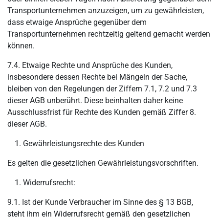
Transportunternehmen anzuzeigen, um zu gewährleisten,
dass etwaige Ansprüche gegenüber dem
Transportunternehmen rechtzeitig geltend gemacht werden
können.
7.4. Etwaige Rechte und Ansprüche des Kunden,
insbesondere dessen Rechte bei Mängeln der Sache,
bleiben von den Regelungen der Ziffern 7.1, 7.2 und 7.3
dieser AGB unberührt. Diese beinhalten daher keine
Ausschlussfrist für Rechte des Kunden gemäß Ziffer 8.
dieser AGB.
Gewährleistungsrechte des Kunden
Es gelten die gesetzlichen Gewährleistungsvorschriften.
Widerrufsrecht:
9.1. Ist der Kunde Verbraucher im Sinne des § 13 BGB,
steht ihm ein Widerrufsrecht gemäß den gesetzlichen