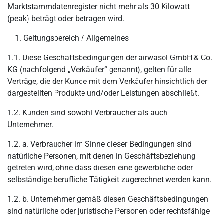
Marktstammdatenregister nicht mehr als 30 Kilowatt
(peak) beträgt oder betragen wird.
Geltungsbereich / Allgemeines
1.1. Diese Geschäftsbedingungen der airwasol GmbH & Co.
KG (nachfolgend „Verkäufer“ genannt), gelten für alle
Verträge, die der Kunde mit dem Verkäufer hinsichtlich der
dargestellten Produkte und/oder Leistungen abschließt.
1.2. Kunden sind sowohl Verbraucher als auch
Unternehmer.
1.2. a. Verbraucher im Sinne dieser Bedingungen sind
natürliche Personen, mit denen in Geschäftsbeziehung
getreten wird, ohne dass diesen eine gewerbliche oder
selbständige berufliche Tätigkeit zugerechnet werden kann.
1.2. b. Unternehmer gemäß diesen Geschäftsbedingungen
sind natürliche oder juristische Personen oder rechtsfähige