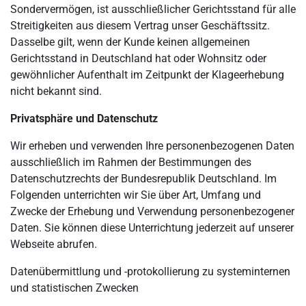
Sondervermögen, ist ausschließlicher Gerichtsstand für alle
Streitigkeiten aus diesem Vertrag unser Geschäftssitz.
Dasselbe gilt, wenn der Kunde keinen allgemeinen
Gerichtsstand in Deutschland hat oder Wohnsitz oder
gewöhnlicher Aufenthalt im Zeitpunkt der Klageerhebung
nicht bekannt sind.
Privatsphäre und Datenschutz
Wir erheben und verwenden Ihre personenbezogenen Daten
ausschließlich im Rahmen der Bestimmungen des
Datenschutzrechts der Bundesrepublik Deutschland. Im
Folgenden unterrichten wir Sie über Art, Umfang und
Zwecke der Erhebung und Verwendung personenbezogener
Daten. Sie können diese Unterrichtung jederzeit auf unserer
Webseite abrufen.
Datenübermittlung und -protokollierung zu systeminternen
und statistischen Zwecken