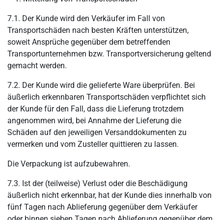
7.1. Der Kunde wird den Verkäufer im Fall von
Transportschäden nach besten Kräften unterstützen,
soweit Ansprüche gegenüber dem betreffenden
Transportunternehmen bzw. Transportversicherung geltend
gemacht werden.
7.2. Der Kunde wird die gelieferte Ware überprüfen. Bei
äußerlich erkennbaren Transportschäden verpflichtet sich
der Kunde für den Fall, dass die Lieferung trotzdem
angenommen wird, bei Annahme der Lieferung die
Schäden auf den jeweiligen Versanddokumenten zu
vermerken und vom Zusteller quittieren zu lassen.
Die Verpackung ist aufzubewahren.
7.3. Ist der (teilweise) Verlust oder die Beschädigung
äußerlich nicht erkennbar, hat der Kunde dies innerhalb von
fünf Tagen nach Ablieferung gegenüber dem Verkäufer
oder binnen sieben Tagen nach Ablieferung gegenüber dem