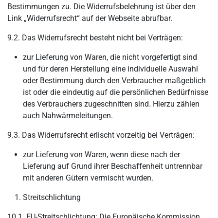
Bestimmungen zu. Die Widerrufsbelehrung ist über den
Link „Widerrufsrecht“ auf der Webseite abrufbar.
9.2. Das Widerrufsrecht besteht nicht bei Verträgen:
zur Lieferung von Waren, die nicht vorgefertigt sind
und für deren Herstellung eine individuelle Auswahl
oder Bestimmung durch den Verbraucher maßgeblich
ist oder die eindeutig auf die persönlichen Bedürfnisse
des Verbrauchers zugeschnitten sind. Hierzu zählen
auch Nahwärmeleitungen.
9.3. Das Widerrufsrecht erlischt vorzeitig bei Verträgen:
zur Lieferung von Waren, wenn diese nach der
Lieferung auf Grund ihrer Beschaffenheit untrennbar
mit anderen Gütern vermischt wurden.
Streitschlichtung
10.1. EU-Streitschlichtung: Die Europäische Kommission